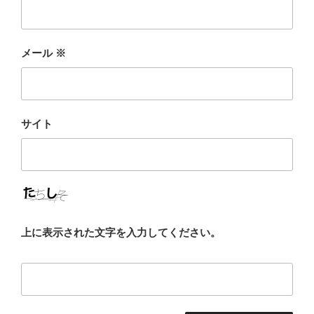
メール
※
サイト
上に表示された文字を入力してください。