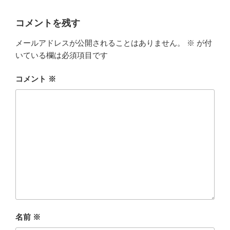
コメントを残す
メールアドレスが公開されることはありません。
※
が付
いている欄は必須項目です
コメント
※
名前
※