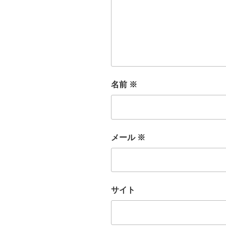
名前
※
メール
※
サイト