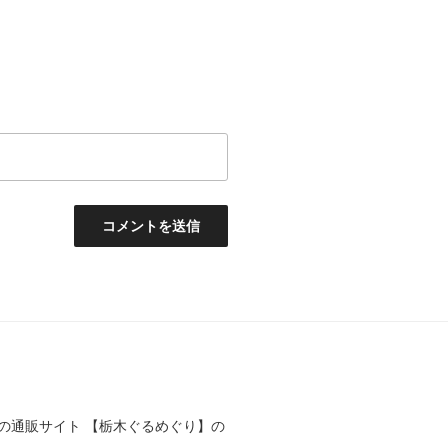
の通販サイト 【栃木ぐるめぐり】の