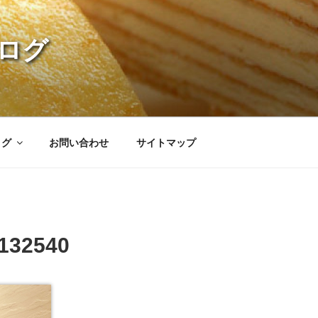
ログ
ログ
お問い合わせ
サイトマップ
132540