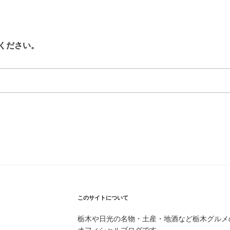
ください。
このサイトについて
栃木や日光の名物・土産・地酒など栃木グルメ
オフィシャルブログです。