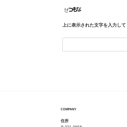
上に表示された文字を入力して
COMPANY
住所
〒321-0968