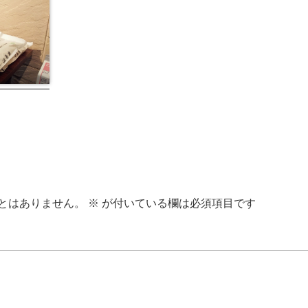
とはありません。
※
が付いている欄は必須項目です